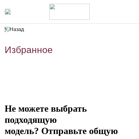
Назад
Избранное
Не можете выбрать
подходящую
модель? Отправьте общую