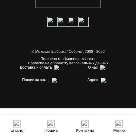
© Меховая фабрика “Соболь”,
2008 - 2026
Политика конфиденциальности
Согласие на обработку персональных данных
Доставка и оплата
О нас
Пошив на заказ
Адрес
Каталог
Пошив
Контакты
Меню