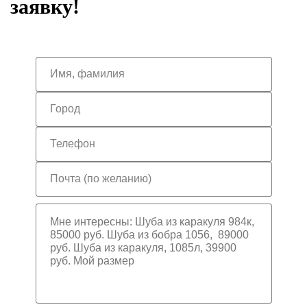
заявку!