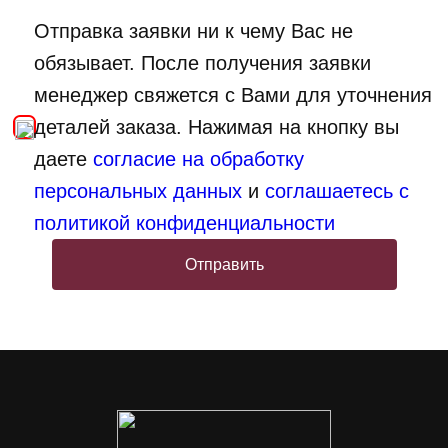
Отправка заявки ни к чему Вас не
обязывает. После получения заявки
менеджер свяжется с Вами для уточнения
деталей заказа. Нажимая на кнопку вы
даете
согласие на обработку
персональных данных
и
соглашаетесь с
политикой конфиденциальности
Отправить