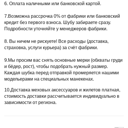
6. Оплата наличными или банковской картой.
7.Возможна рассрочка 0% от фабрики или банковский
кредит без первого взноса. Шубу забираете сразу.
Подробности уточняйте у менеджеров фабрики.
8. Вы ничем не рискуете! Все расходы (доставка,
страховка, услуги курьера) за счёт фабрики.
9.Мы просим вас снять основные мерки (обхваты груди
и бёдер, рост), чтобы подобрать нужный размер.
Каждая шубка перед отправкой промеряется нашими
модельерами на специальных манекенах.
10.Доставка меховых аксессуаров и жилетов платная,
стоимость доставки рассчитывается индивидуально в
зависимости от региона.