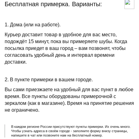
Бесплатная примерка. Варианты:
1. Дома (или на работе).
Курьер доставит товар в удобное для вас место,
подождёт 15 минут, пока вы примеряете шубы. Когда
посылка приедет в ваш город – вам позвонят, чтобы
согласовать удобный день и интервал времени
доставки.
2. В пункте примерки в вашем городе.
Вы сами приезжаете на удобный для вас пункт в любое
время. Все пункты оборудованы примерочной с
зеркалом (как в магазине). Время на принятие решения
не ограничено.
В каждом регионе России присутствуют пункты примерки. Их очень много.
Чтобы узнать адреса в своём городе - заполните форму внизу страницы,
напишите в чат или позвоните нам на бесплатный номер.