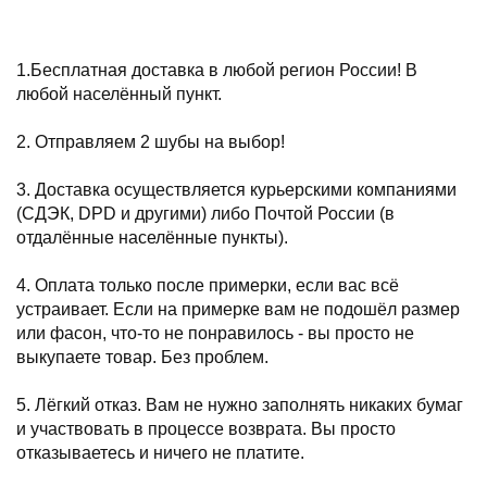
1.Бесплатная доставка в любой регион России! В
любой населённый пункт.
2. Отправляем 2 шубы на выбор!
3. Доставка осуществляется курьерскими компаниями
(СДЭК, DPD и другими) либо Почтой России (в
отдалённые населённые пункты).
4. Оплата только после примерки, если вас всё
устраивает. Если на примерке вам не подошёл размер
или фасон, что-то не понравилось - вы просто не
выкупаете товар. Без проблем.
5. Лёгкий отказ. Вам не нужно заполнять никаких бумаг
и участвовать в процессе возврата. Вы просто
отказываетесь и ничего не платите.