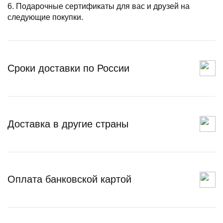
6. Подарочные сертификаты для вас и друзей на
следующие покупки.
Сроки доставки по России
Доставка в другие страны
Оплата банковской картой