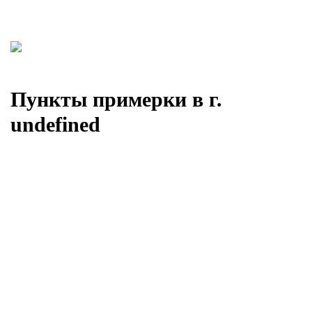
Пункты примерки в г.
undefined