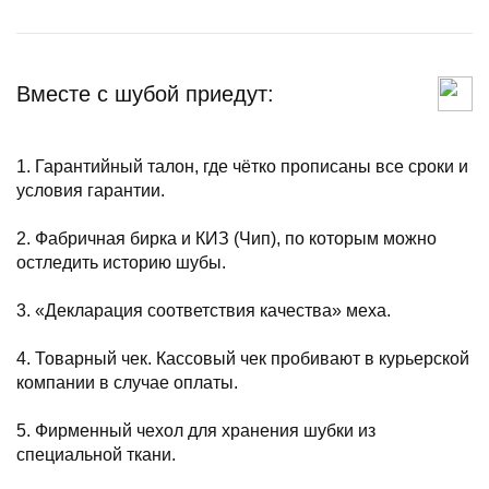
Вместе с шубой приедут:
1. Гарантийный талон, где чётко прописаны все сроки и
условия гарантии.
2. Фабричная бирка и КИЗ (Чип), по которым можно
остледить историю шубы.
3. «Декларация соответствия качества» меха.
4. Товарный чек. Кассовый чек пробивают в курьерской
компании в случае оплаты.
5. Фирменный чехол для хранения шубки из
специальной ткани.