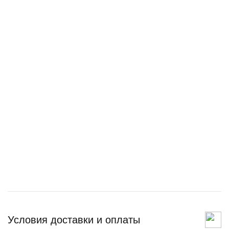
Условия доставки и оплаты