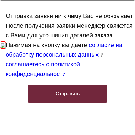
Отправка заявки ни к чему Вас не обязывает.
После получения заявки менеджер свяжется
с Вами для уточнения деталей заказа.
Нажимая на кнопку вы даете
согласие на
обработку персональных данных
и
соглашаетесь с политикой
конфиденциальности
Отправить