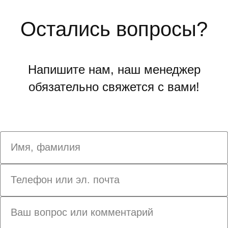
Остались вопросы?
Напишите нам, наш менеджер
обязательно свяжется с вами!