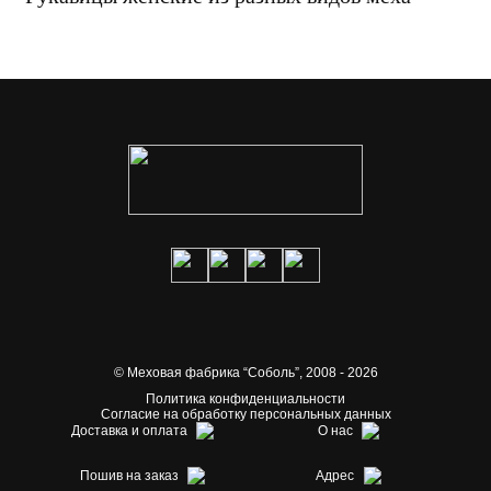
© Меховая фабрика “Соболь”,
2008 - 2026
Политика конфиденциальности
Согласие на обработку персональных данных
Доставка и оплата
О нас
Пошив на заказ
Адрес