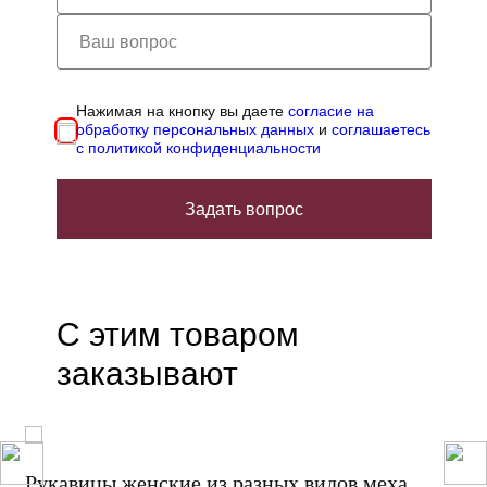
Нажимая на кнопку вы даете
согласие на
обработку персональных данных
и
соглашаетесь
с политикой конфиденциальности
Задать вопрос
С этим товаром
заказывают
Рукавицы женские из разных видов меха