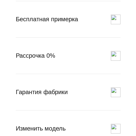
Бесплатная примерка
Рассрочка 0%
Гарантия фабрики
Изменить модель