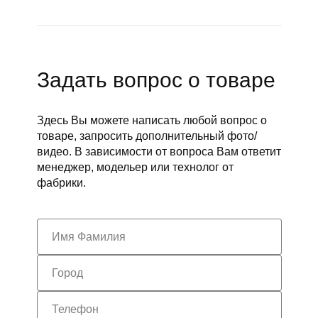
Задать вопрос о товаре
Здесь Вы можете написать любой вопрос о
товаре, запросить дополнительный фото/
видео. В зависимости от вопроса Вам ответит
менеджер, модельер или технолог от
фабрики.