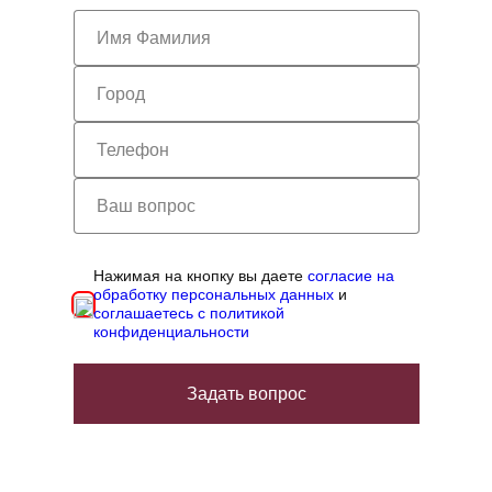
Нажимая на кнопку вы даете
согласие на
обработку персональных данных
и
соглашаетесь с политикой
конфиденциальности
Задать вопрос