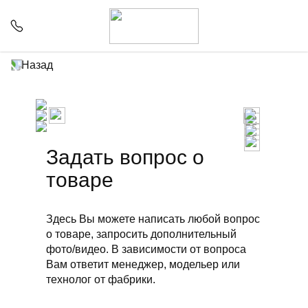
Назад
Задать вопрос о
товаре
Здесь Вы можете написать любой вопрос
о товаре, запросить дополнительный
фото/видео. В зависимости от вопроса
Вам ответит менеджер, модельер или
технолог от фабрики.