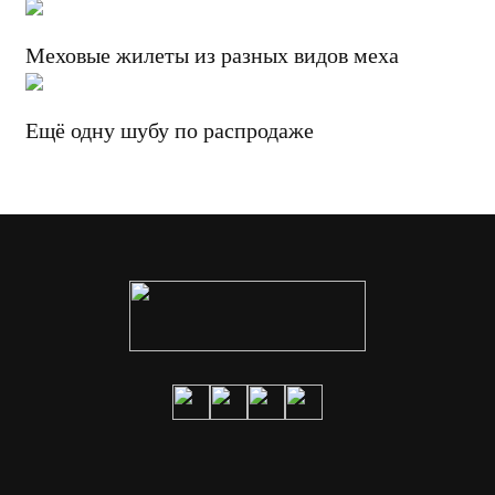
Меховые жилеты из разных видов меха
Ещё одну шубу по распродаже