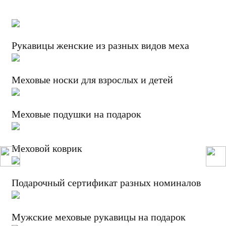
Рукавицы женские из разных видов меха
Меховые носки для взрослых и детей
Меховые подушки на подарок
Меховой коврик
Подарочный сертификат разных номиналов
Мужские меховые рукавицы на подарок