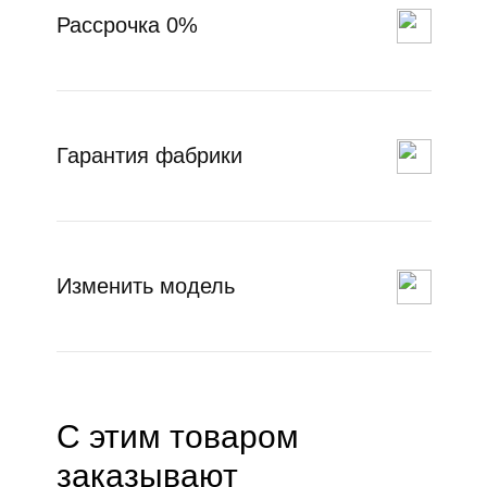
Рассрочка 0%
Гарантия фабрики
Изменить модель
С этим товаром
заказывают