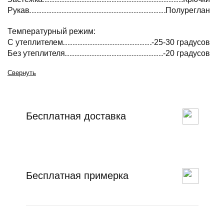
Рукав
Полуреглан
Температурный режим:
С утеплителем
-25-30 градусов
Без утеплителя
-20 градусов
Свернуть
Бесплатная доставка
Бесплатная примерка