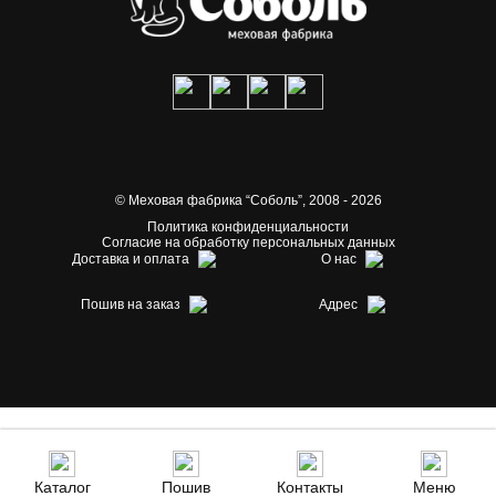
© Меховая фабрика “Соболь”,
2008 - 2026
Политика конфиденциальности
Согласие на обработку персональных данных
Доставка и оплата
О нас
Пошив на заказ
Адрес
Каталог
Пошив
Контакты
Меню