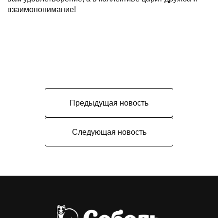
взаимопонимание!
Предыдущая новость
Следующая новость