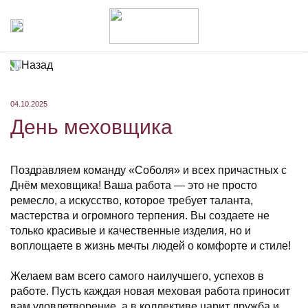
Назад
04.10.2025
День меховщика
Поздравляем команду «Соболя» и всех причастных с
Днём меховщика! Ваша работа — это не просто
ремесло, а искусство, которое требует таланта,
мастерства и огромного терпения. Вы создаете не
только красивые и качественные изделия, но и
воплощаете в жизнь мечты людей о комфорте и стиле!
Желаем вам всего самого наилучшего, успехов в
работе. Пусть каждая новая меховая работа приносит
вам удовлетворение, а в коллективе царит дружба и