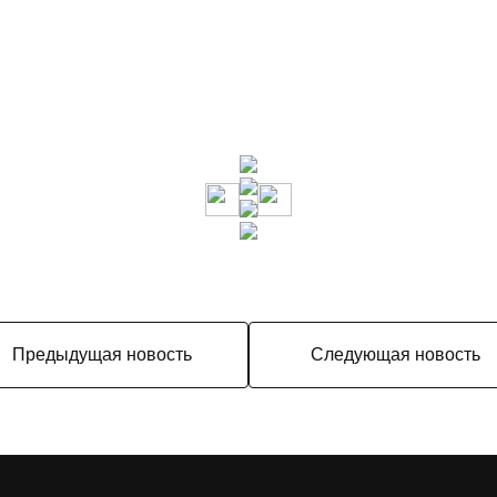
Предыдущая новость
Следующая новость