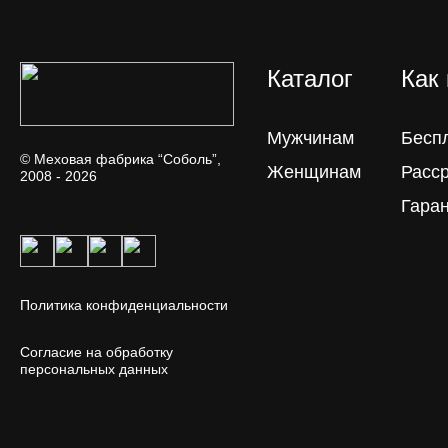
Каталог
Как
Мужчинам
Бесп
© Меховая фабрика “Соболь”,
Женщинам
Расс
2008 - 2026
Гара
Политика конфиденциальности
Согласие на обработку
персональных данных