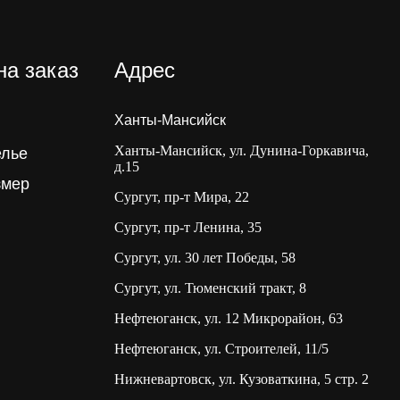
на заказ
Адрес
Ханты-Мансийск
Ханты-Мансийск, ул. Дунина-Горкавича,
елье
д.15
змер
Сургут, пр-т Мира, 22
Сургут, пр-т Ленина, 35
Сургут, ул. 30 лет Победы, 58
Сургут, ул. Тюменский тракт, 8
Нефтеюганск, ул. 12 Микрорайон, 63
Нефтеюганск, ул. Строителей, 11/5
Нижневартовск, ул. Кузоваткина, 5 стр. 2