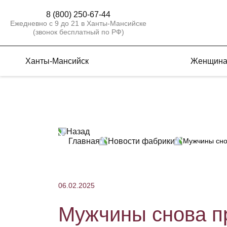
8 (800) 250-67-44
Ежедневно с 9 до 21 в Ханты-Мансийске
(звонок бесплатный по РФ)
Ханты-Мансийск
Женщин
Назад
Главная
Новости фабрики
Мужчины сно
06.02.2025
Мужчины снова п