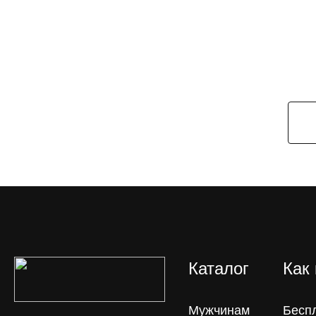
Каталог
Как
Мужчинам
Бесп