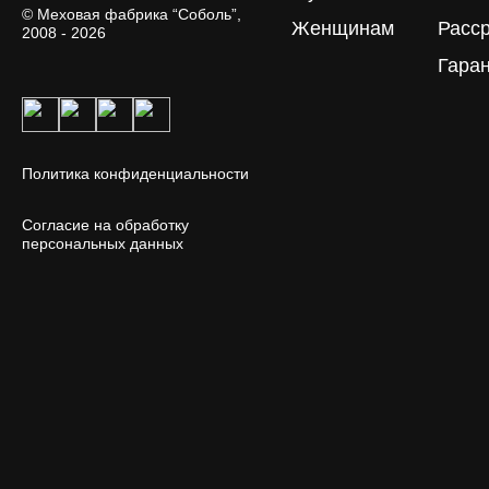
© Меховая фабрика “Соболь”,
Женщинам
Расс
2008 - 2026
Гара
Политика конфиденциальности
Согласие на обработку
персональных данных