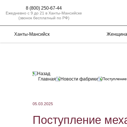
8 (800) 250-67-44
Ежедневно с 9 до 21 в Ханты-Мансийске
(звонок бесплатный по РФ)
Ханты-Мансийск
Женщин
Назад
Главная
Новости фабрики
Поступление
05.03.2025
Поступление меха