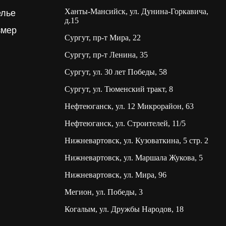
Ханты-Мансийск, ул. Дунина-Горкавича,
елье
д.15
змер
Сургут, пр-т Мира, 22
Сургут, пр-т Ленина, 35
Сургут, ул. 30 лет Победы, 58
Сургут, ул. Тюменский тракт, 8
Нефтеюганск, ул. 12 Микрорайон, 63
Нефтеюганск, ул. Строителей, 11/5
Нижневартовск, ул. Кузоваткина, 5 стр. 2
Нижневартовск, ул. Маршала Жукова, 5
Нижневартовск, ул. Мира, 96
Мегион, ул. Победы, 3
Когалым, ул. Дружбы Народов, 18