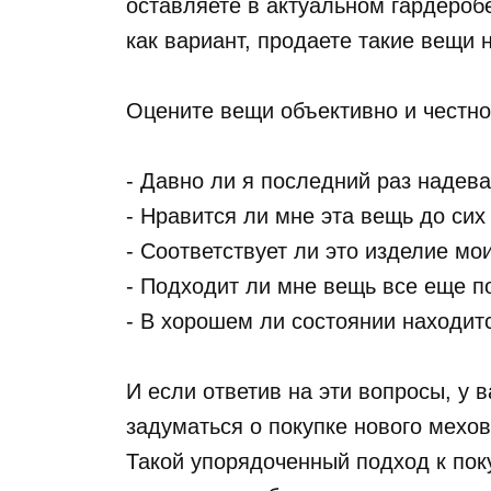
оставляете в актуальном гардероб
как вариант, продаете такие вещи 
Оцените вещи объективно и честно
- Давно ли я последний раз надев
- Нравится ли мне эта вещь до сих
- Соответствует ли это изделие м
- Подходит ли мне вещь все еще п
- В хорошем ли состоянии находит
И если ответив на эти вопросы, у 
задуматься о покупке нового мехов
Такой упорядоченный подход к пок