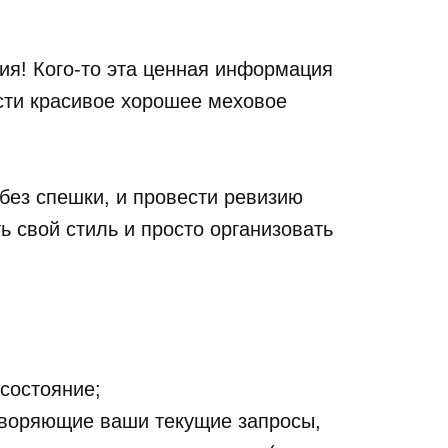
ия! Кого-то эта ценная информация
ести красивое хорошее меховое
 без спешки, и провести ревизию
ь свой стиль и просто организовать
 состояние;
етворяющие ваши текущие запросы,