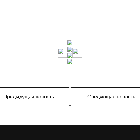
Предыдущая новость
Следующая новость