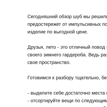
Сегодняшний обзор шуб мы решили 
предостережет от импульсивных пок
изделие по выгодной цене.
Друзья, лето - это отличный повод
своего зимнего гардероба. Ведь ра
свое пространство.
Готовимся к разбору тщательно, бе
- выделите себе достаточно места 
- отсортируйте вещи по следующим