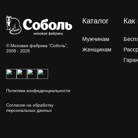
Каталог
Как
Мужчинам
Бесп
© Меховая фабрика “Соболь”,
Женщинам
Расс
2008 - 2026
Гара
Политика конфиденциальности
Согласие на обработку
персональных данных