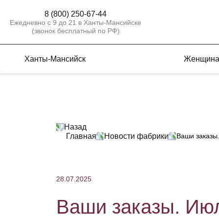
8 (800) 250-67-44
Ежедневно с 9 до 21 в Ханты-Мансийске
(звонок бесплатный по РФ)
Ханты-Мансийск
Женщин
Назад
Главная
Новости фабрики
Ваши заказы
28.07.2025
Ваши заказы. Ию