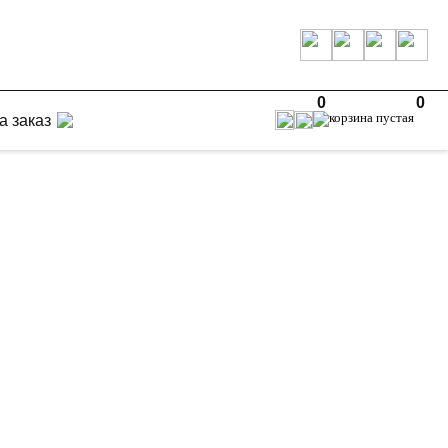
0
0
а заказ