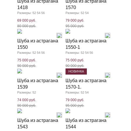
Шуба из астрагана
Шуба из астрагана
1418
1570
Размеры: 52 54 56
Размеры: 52 54
69 000 руб.
79 000 руб.
80 000 руб.
95 000 руб.
Шуба из астрагана
Шуба из астрагана
1550
1550-1
Размеры: 52 54 56
Размеры: 52 54 56
75 000 руб.
75 000 руб.
90 000 руб.
90 000 руб.
НОВИНКА
Шуба из астрагана
Шуба из астрагана
1539
1570-1.
Размеры: 52
Размеры: 52 54
74 000 руб.
79 000 руб.
90 000 руб.
95 000 руб.
Шуба из астрагана
Шуба из астрагана
1543
1544