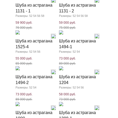
Шуба из астрагана
Шуба из астрагана
1131 - 1
1131 - 2
Размеры: 52 54 56 58
Размеры: 52 54 56 58
59 900 руб.
59 000 руб.
76 000 руб.
75 000 руб.
Шуба из астрагана
Шуба из астрагана
1525-4
1494-1
Размеры: 52 54 56
Размеры: 52 54
55 000 руб.
73 000 руб.
65 000 руб.
89 000 руб.
Шуба из астрагана
Шуба из астрагана
1494-2
1204
Размеры: 52 54
Размеры: 52 54 56
73 000 руб.
58 000 руб.
89 000 руб.
73 000 руб.
Шуба из астрагана
Шуба из астрагана