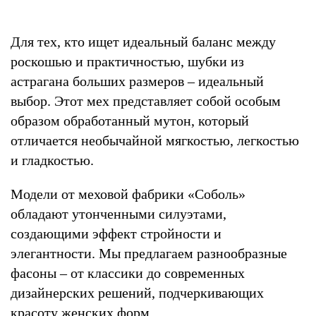
Для тех, кто ищет идеальный баланс между
роскошью и практичностью, шубки из
астрагана больших размеров – идеальный
выбор. Этот мех представляет собой особым
образом обработанный мутон, который
отличается необычайной мягкостью, легкостью
и гладкостью.
Модели от меховой фабрики «Соболь»
обладают утонченными силуэтами,
создающими эффект стройности и
элегантности. Мы предлагаем разнообразные
фасоны – от классики до современных
дизайнерских решений, подчеркивающих
красоту женских форм.