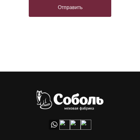
Отправить