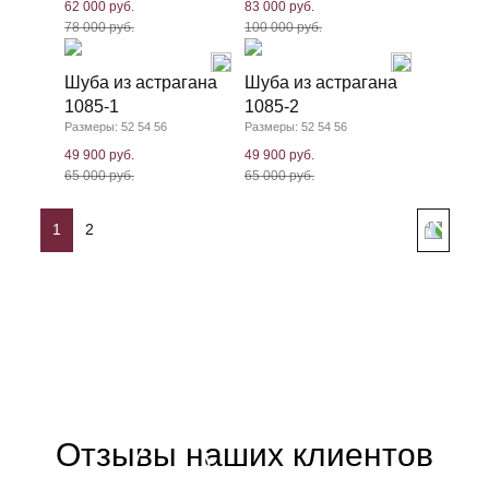
62 000 руб.
83 000 руб.
78 000 руб.
100 000 руб.
Шуба из астрагана
Шуба из астрагана
1085-1
1085-2
Размеры: 52 54 56
Размеры: 52 54 56
49 900 руб.
49 900 руб.
65 000 руб.
65 000 руб.
1
2
Отзывы наших клиентов