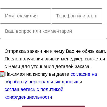
Отправка заявки ни к чему Вас не обязывает.
После получения заявки менеджер свяжется
с Вами для уточнения деталей заказа.
Нажимая на кнопку вы даете
согласие на
обработку персональных данных
и
соглашаетесь с политикой
конфиденциальности