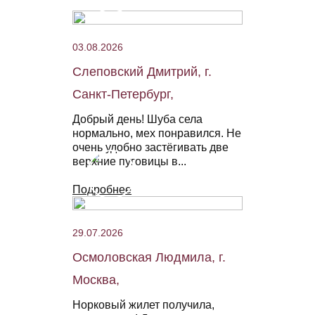
03.08.2026
Слеповский Дмитрий, г.
Санкт-Петербург,
Добрый день! Шуба села
нормально, мех понравился. Не
очень удобно застёгивать две
верхние пуговицы в...
Подробнее
29.07.2026
Осмоловская Людмила, г.
Москва,
Норковый жилет получила,