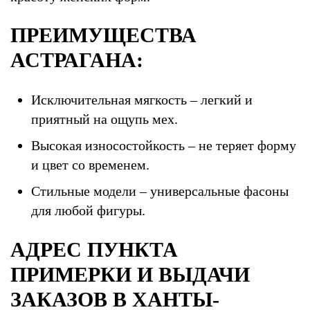
ПРЕИМУЩЕСТВА
АСТРАГАНА:
Исключительная мягкость – легкий и
приятный на ощупь мех.
Высокая износостойкость – не теряет форму
и цвет со временем.
Стильные модели – универсальные фасоны
для любой фигуры.
АДРЕС ПУНКТА
ПРИМЕРКИ И ВЫДАЧИ
ЗАКАЗОВ В ХАНТЫ-