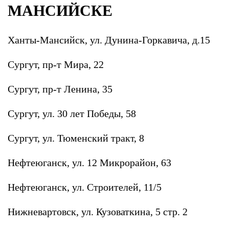
МАНСИЙСКЕ
Ханты-Мансийск, ул. Дунина-Горкавича, д.15
Сургут, пр-т Мира, 22
Сургут, пр-т Ленина, 35
Сургут, ул. 30 лет Победы, 58
Сургут, ул. Тюменский тракт, 8
Нефтеюганск, ул. 12 Микрорайон, 63
Нефтеюганск, ул. Строителей, 11/5
Нижневартовск, ул. Кузоваткина, 5 стр. 2