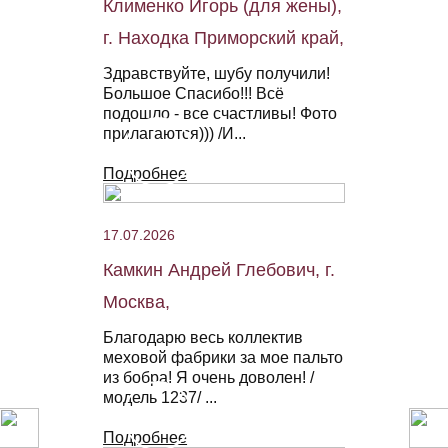
Клименко Игорь (для жены),
г. Находка Приморский край,
Здравствуйте, шубу получили!
Большое Спасибо!!! Всё
подошло - все счастливы! Фото
прилагаются))) /И...
Подробнее
17.07.2026
Камкин Андрей Глебович, г.
Москва,
Благодарю весь коллектив
меховой фабрики за мое пальто
из бобра! Я очень доволен! /
модель 1237/ ...
Подробнее