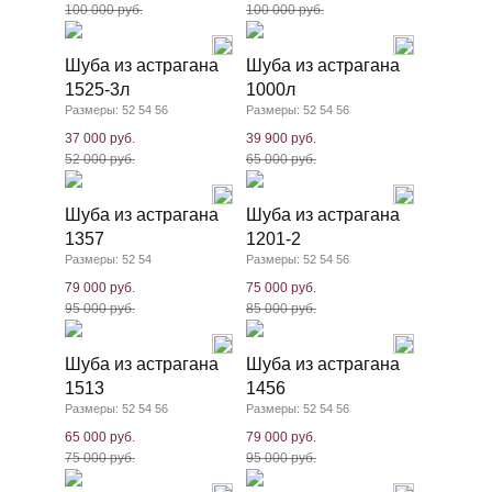
100 000 руб.
100 000 руб.
Шуба из астрагана
Шуба из астрагана
1525-3л
1000л
Размеры: 52 54 56
Размеры: 52 54 56
37 000 руб.
39 900 руб.
52 000 руб.
65 000 руб.
Шуба из астрагана
Шуба из астрагана
1357
1201-2
Размеры: 52 54
Размеры: 52 54 56
79 000 руб.
75 000 руб.
95 000 руб.
85 000 руб.
Шуба из астрагана
Шуба из астрагана
1513
1456
Размеры: 52 54 56
Размеры: 52 54 56
65 000 руб.
79 000 руб.
75 000 руб.
95 000 руб.