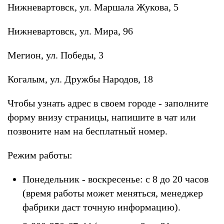
Нижневартовск, ул. Маршала Жукова, 5
Нижневартовск, ул. Мира, 96
Мегион, ул. Победы, 3
Когалым, ул. Дружбы Народов, 18
Чтобы узнать адрес в своем городе - заполните
форму внизу страницы, напишите в чат или
позвоните нам на бесплатный номер.
Режим работы:
Понедельник - воскресенье: с 8 до 20 часов
(время работы может меняться, менеджер
фабрики даст точную информацию).