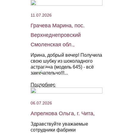
11.07.2026
Грачева Марина, пос.
Верхнеднепровский
Смоленская обл.,
Ирина, добрый вечер! Получила
свою шубку из шоколадного
астрагана (модель 645) - всё
замечательно!!!...
Подробнее
06.07.2026
Апрелкова Ольга, г. Чита,
Здравствуйте уважаемые
сотрудники фабрики