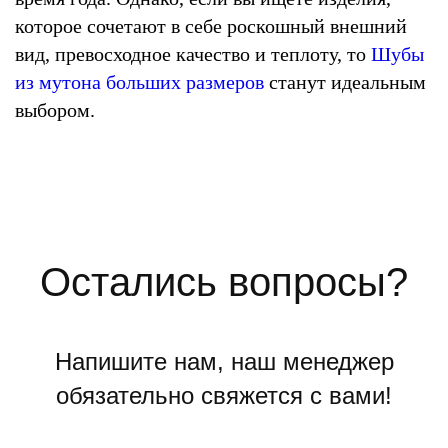
которое сочетают в себе роскошный внешний
вид, превосходное качество и теплоту, то
Шубы
из мутона больших размеров
станут идеальным
выбором.
Остались вопросы?
Напишите нам, наш менеджер
обязательно свяжется с вами!