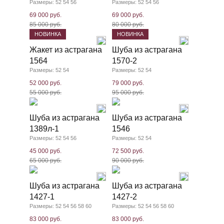
Размеры: 52 54 56
Размеры: 52 54 56
69 000 руб.
69 000 руб.
85 000 руб.
80 000 руб.
НОВИНКА
НОВИНКА
Жакет из астрагана
Шуба из астрагана
1564
1570-2
Размеры: 52 54
Размеры: 52 54
52 000 руб.
79 000 руб.
55 000 руб.
95 000 руб.
Шуба из астрагана
Шуба из астрагана
1389л-1
1546
Размеры: 52 54 56
Размеры: 52 54
45 000 руб.
72 500 руб.
65 000 руб.
90 000 руб.
Шуба из астрагана
Шуба из астрагана
1427-1
1427-2
Размеры: 52 54 56 58 60
Размеры: 52 54 56 58 60
83 000 руб.
83 000 руб.