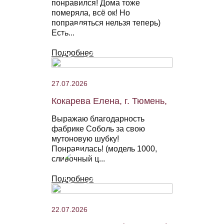
понравился! Дома тоже
померяла, всё ок! Но
поправляться нельзя теперь)
Есть...
Подробнее
27.07.2026
Кокарева Елена, г. Тюмень,
Выражаю благодарность
фабрике Соболь за свою
мутоновую шубку!
Понравилась! (модель 1000,
сливочный ц...
Подробнее
22.07.2026