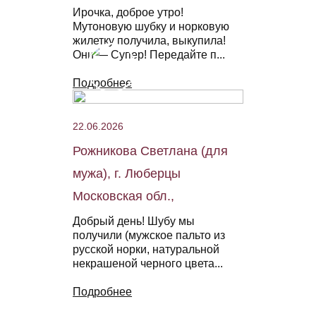
Ирочка, доброе утро!
Мутоновую шубку и норковую
жилетку получила, выкупила!
Они — Супер! Передайте п...
Подробнее
22.06.2026
Рожникова Светлана (для
мужа), г. Люберцы
Московская обл.,
Добрый день! Шубу мы
получили (мужское пальто из
русской норки, натуральной
некрашеной черного цвета...
Подробнее