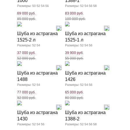
1000
1388-1
Размеры: 50 52 54 56
Размеры: 52 54 56 58
69 000 руб.
83 000 руб.
85 000 руб.
100 000 руб.
Шуба из астрагана
Шуба из астрагана
1525-2 л
1525-1 л
Размеры: 52 54
Размеры: 52 54 56
37 000 руб.
39 900 руб.
52 000 руб.
55 000 руб.
Шуба из астрагана
Шуба из астрагана
1488
1426
Размеры: 52 54
Размеры: 52 54 56
77 000 руб.
65 000 руб.
92 000 руб.
80 000 руб.
Шуба из астрагана
Шуба из астрагана
1430
1388-2
Размеры: 52 54 56
Размеры: 52 54 56 58