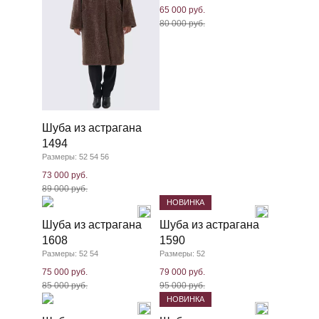
65 000 руб.
80 000 руб.
Шуба из астрагана
1494
Размеры: 52 54 56
73 000 руб.
89 000 руб.
НОВИНКА
Шуба из астрагана
Шуба из астрагана
1608
1590
Размеры: 52 54
Размеры: 52
75 000 руб.
79 000 руб.
85 000 руб.
95 000 руб.
НОВИНКА