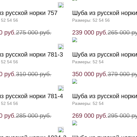
з русской норки 757
Шуба из русской норки
 52 54 56
Размеры: 52 54 56
0 руб.
275 000 руб.
239 000 руб.
265 000 р
з русской норки 781-3
Шуба из русской норки
 52 54 56
Размеры: 52 54
0 руб.
310 000 руб.
350 000 руб.
379 000 р
з русской норки 781-4
Шуба из русской норк
 52 54 56
Размеры: 52 54
0 руб.
285 000 руб.
269 000 руб.
295 000 р