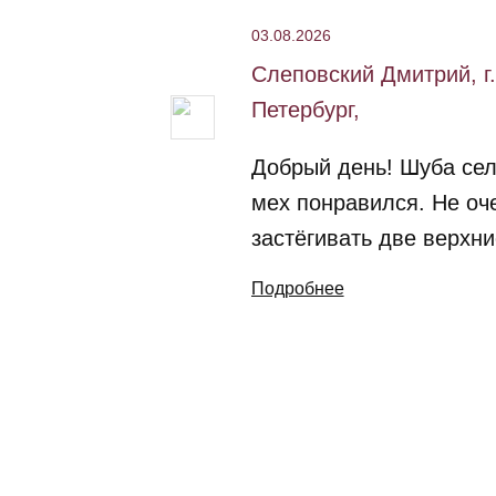
03.08.2026
Слеповский Дмитрий, г.
Петербург,
Добрый день! Шуба сел
мех понравился. Не оч
застёгивать две верхни
Подробнее