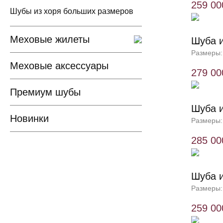
259 00
Шубы из хоря больших размеров
Меховые жилеты
Шуба и
Размеры:
Меховые аксессуары
279 00
Премиум шубы
Шуба и
Новинки
Размеры:
285 00
Шуба и
Размеры:
259 00