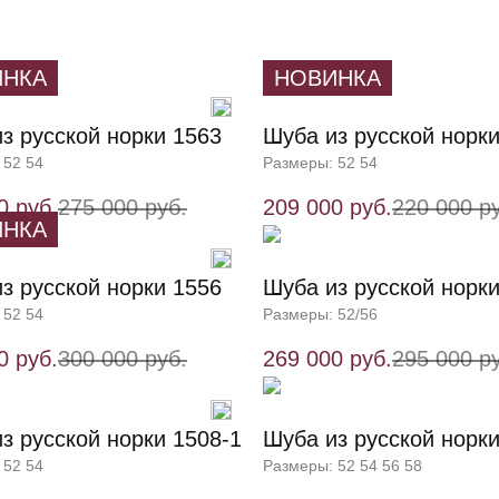
ИНКА
НОВИНКА
з русской норки 1563
Шуба из русской норк
 52 54
Размеры: 52 54
0 руб.
275 000 руб.
209 000 руб.
220 000 р
ИНКА
з русской норки 1556
Шуба из русской норк
 52 54
Размеры: 52/56
0 руб.
300 000 руб.
269 000 руб.
295 000 р
з русской норки 1508-1
Шуба из русской норк
 52 54
Размеры: 52 54 56 58