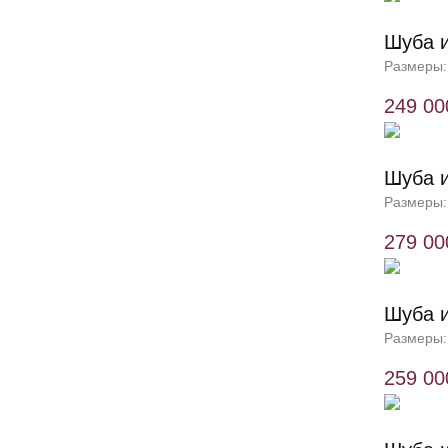
Шуба и
Размеры:
249 00
Шуба и
Размеры:
279 00
Шуба и
Размеры:
259 00