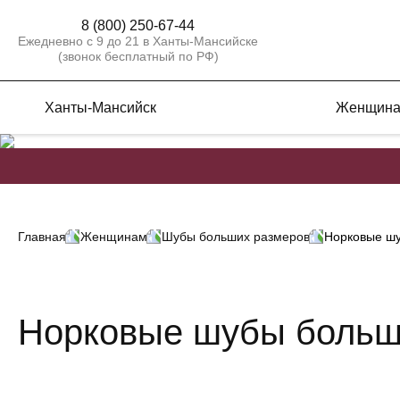
8 (800) 250-67-44
Ежедневно с 9 до 21 в Ханты-Мансийске
(звонок бесплатный по РФ)
Ханты-Мансийск
Женщин
Главная
Женщинам
Шубы больших размеров
Норковые ш
Норковые шубы больш