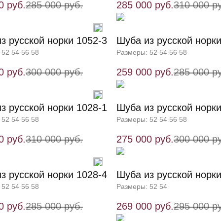
0 руб.
285 000 руб.
285 000 руб.
310 000 р
з русской норки 1052-3
Шуба из русской норки
 52 54 56 58
Размеры: 52 54 56 58
0 руб.
300 000 руб.
259 000 руб.
285 000 р
з русской норки 1028-1
Шуба из русской норки
 52 54 56 58
Размеры: 52 54 56 58
0 руб.
310 000 руб.
275 000 руб.
300 000 р
з русской норки 1028-4
Шуба из русской норки
 52 54 56 58
Размеры: 52 54
0 руб.
285 000 руб.
269 000 руб.
295 000 р