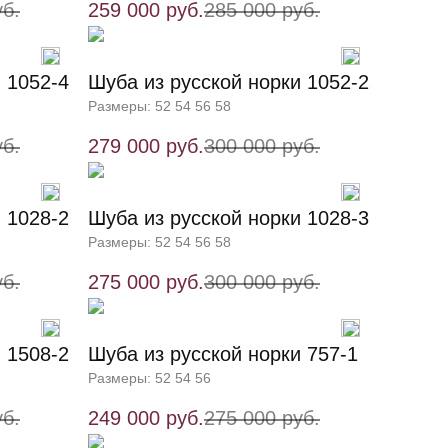
уб.
259 000 руб.
285 000 руб.
 1052-4
Шуба из русской норки 1052-2
Размеры: 52 54 56 58
уб.
279 000 руб.
300 000 руб.
 1028-2
Шуба из русской норки 1028-3
Размеры: 52 54 56 58
уб.
275 000 руб.
300 000 руб.
 1508-2
Шуба из русской норки 757-1
Размеры: 52 54 56
уб.
249 000 руб.
275 000 руб.