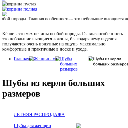
оды. Главная особенность – это небольшие вьющиеся локоны, бла
Кёрли - это мех овчины особой породы. Главная особенность –
это небольшие вьющиеся локоны, благодаря чему изделия
получаются очень приятные на ощупь, максимально
комфортные и практичные в носке и уходе.
Главная
Женщинам
Шубы
Шубы из керли
больших
больших размеро
размеров
Шубы из керли больших
размеров
ЛЕТНЯЯ РАСПРОДАЖА
Шубы для женщин