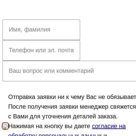
Отправка заявки ни к чему Вас не обязывает
После получения заявки менеджер свяжетс
с Вами для уточнения деталей заказа.
Нажимая на кнопку вы даете
согласие на
обработку персональных данных
и