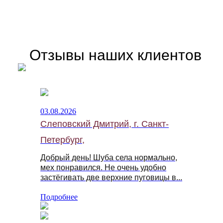
Отзывы наших клиентов
03.08.2026
Слеповский Дмитрий, г. Санкт-
Петербург,
Добрый день! Шуба села нормально,
мех понравился. Не очень удобно
застёгивать две верхние пуговицы в...
Подробнее