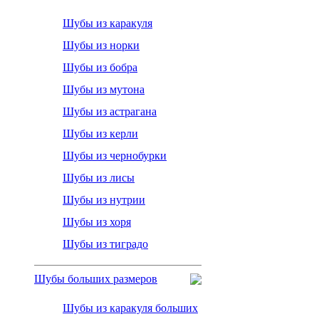
Шубы из каракуля
Шубы из норки
Шубы из бобра
Шубы из мутона
Шубы из астрагана
Шубы из керли
Шубы из чернобурки
Шубы из лисы
Шубы из нутрии
Шубы из хоря
Шубы из тиградо
Шубы больших размеров
Шубы из каракуля больших