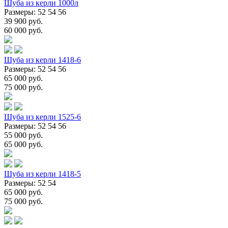
Шуба из керли 1000л
Размеры: 52 54 56
39 900 руб.
60 000 руб.
Шуба из керли 1418-6
Размеры: 52 54 56
65 000 руб.
75 000 руб.
Шуба из керли 1525-6
Размеры: 52 54 56
55 000 руб.
65 000 руб.
Шуба из керли 1418-5
Размеры: 52 54
65 000 руб.
75 000 руб.