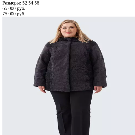
Размеры: 52 54 56
65 000 руб.
75 000 руб.