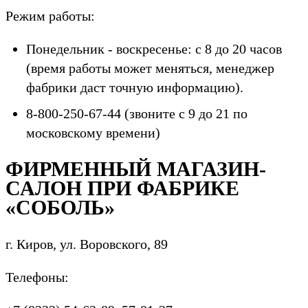
Режим работы:
Понедельник - воскресенье: с 8 до 20 часов
(время работы может меняться, менеджер
фабрики даст точную информацию).
8-800-250-67-44 (звоните с 9 до 21 по
московскому времени)
ФИРМЕННЫЙ МАГАЗИН-
САЛОН ПРИ ФАБРИКЕ
«СОБОЛЬ»
г. Киров, ул. Воровского, 89
Телефоны: