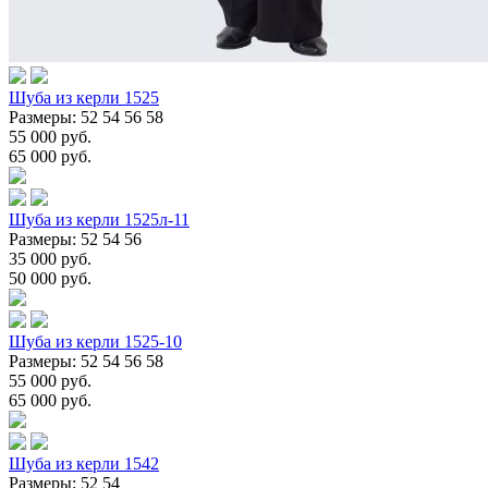
Шуба из керли 1525
Размеры: 52 54 56 58
55 000 руб.
65 000 руб.
Шуба из керли 1525л-11
Размеры: 52 54 56
35 000 руб.
50 000 руб.
Шуба из керли 1525-10
Размеры: 52 54 56 58
55 000 руб.
65 000 руб.
Шуба из керли 1542
Размеры: 52 54