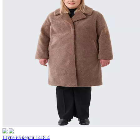
Шуба из керли 1418-4