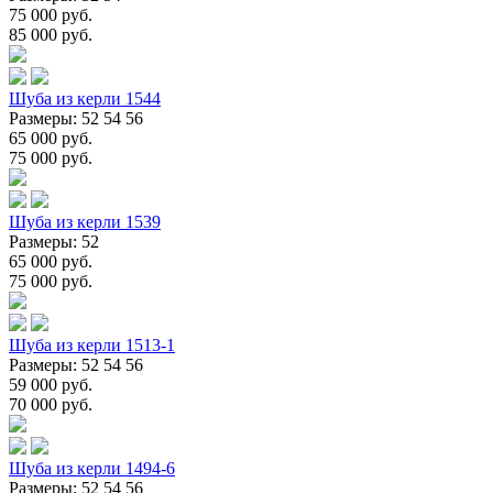
75 000 руб.
85 000 руб.
Шуба из керли 1544
Размеры: 52 54 56
65 000 руб.
75 000 руб.
Шуба из керли 1539
Размеры: 52
65 000 руб.
75 000 руб.
Шуба из керли 1513-1
Размеры: 52 54 56
59 000 руб.
70 000 руб.
Шуба из керли 1494-6
Размеры: 52 54 56