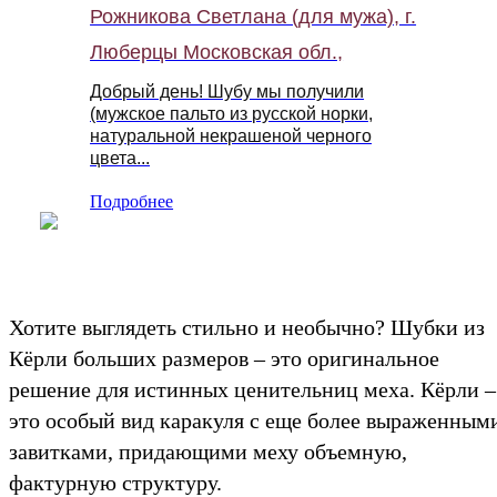
Рожникова Светлана (для мужа), г.
Люберцы Московская обл.,
Добрый день! Шубу мы получили
(мужское пальто из русской норки,
натуральной некрашеной черного
цвета...
Подробнее
Хотите выглядеть стильно и необычно? Шубки из
Кёрли больших размеров – это оригинальное
решение для истинных ценительниц меха. Кёрли –
это особый вид каракуля с еще более выраженным
завитками, придающими меху объемную,
фактурную структуру.