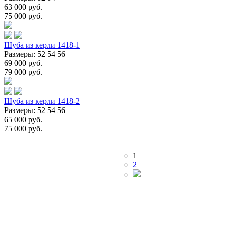
63 000 руб.
75 000 руб.
Шуба из керли 1418-1
Размеры: 52 54 56
69 000 руб.
79 000 руб.
Шуба из керли 1418-2
Размеры: 52 54 56
65 000 руб.
75 000 руб.
1
2