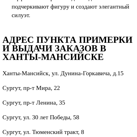
подчеркивают фигуру и создают элегантный
силуэт.
АДРЕС ПУНКТА ПРИМЕРКИ
И ВЫДАЧИ ЗАКАЗОВ В
ХАНТЫ-МАНСИЙСКЕ
Ханты-Мансийск, ул. Дунина-Горкавича, д.15
Сургут, пр-т Мира, 22
Сургут, пр-т Ленина, 35
Сургут, ул. 30 лет Победы, 58
Сургут, ул. Тюменский тракт, 8