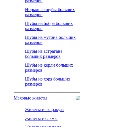
размеров
Норковые шубы больших
размеров
Шубы из бобра больших
размеров
Шубы из мутона больших
размеров
Шубы из астрагана
больших размеров
Шубы из керли больших
размеров
Шубы из хоря больших
размеров
Меховые жилеты
Жилеты из каракуля
Жилеты из ламы