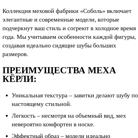
Коллекция меховой фабрики «Соболь» включает
элегантные и современные модели, которые
подчеркнут ваш стиль и согреют в холодное время
года. Мы учитываем особенности каждой фигуры,
создавая идеально сидящие шубы больших
размеров.
ПРЕИМУЩЕСТВА МЕХА
КЁРЛИ:
Уникальная текстура – завитки делают шубу по
настоящему стильной.
Легкость – несмотря на объемный вид, мех
невероятно комфортен в носке.
Эффектный образ – модели идеально