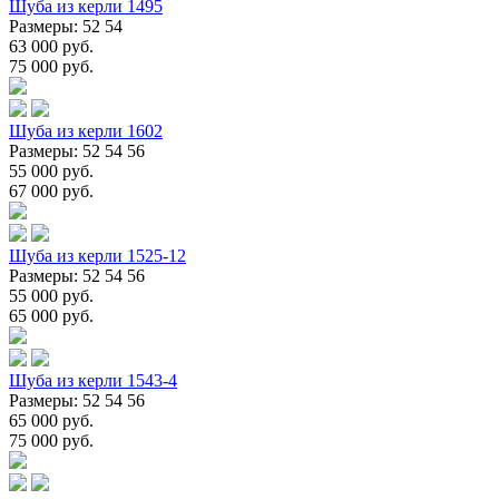
Шуба из керли 1495
Размеры: 52 54
63 000 руб.
75 000 руб.
Шуба из керли 1602
Размеры: 52 54 56
55 000 руб.
67 000 руб.
Шуба из керли 1525-12
Размеры: 52 54 56
55 000 руб.
65 000 руб.
Шуба из керли 1543-4
Размеры: 52 54 56
65 000 руб.
75 000 руб.