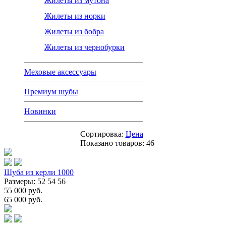
Жилеты из мутона
Жилеты из норки
Жилеты из бобра
Жилеты из чернобурки
Меховые аксессуары
Премиум шубы
Новинки
Сортировка:
Цена
Показано товаров:
46
Шуба из керли 1000
Размеры: 52 54 56
55 000 руб.
65 000 руб.