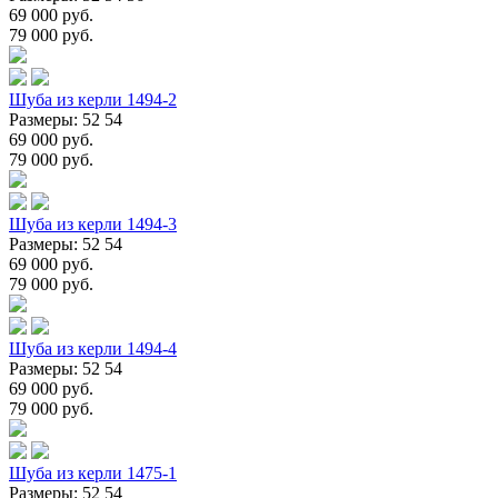
69 000 руб.
79 000 руб.
Шуба из керли 1494-2
Размеры: 52 54
69 000 руб.
79 000 руб.
Шуба из керли 1494-3
Размеры: 52 54
69 000 руб.
79 000 руб.
Шуба из керли 1494-4
Размеры: 52 54
69 000 руб.
79 000 руб.
Шуба из керли 1475-1
Размеры: 52 54