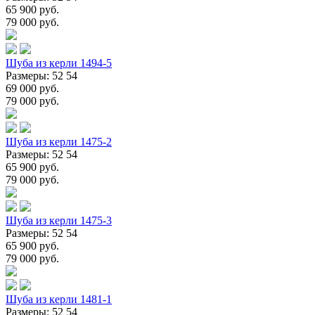
65 900 руб.
79 000 руб.
Шуба из керли 1494-5
Размеры: 52 54
69 000 руб.
79 000 руб.
Шуба из керли 1475-2
Размеры: 52 54
65 900 руб.
79 000 руб.
Шуба из керли 1475-3
Размеры: 52 54
65 900 руб.
79 000 руб.
Шуба из керли 1481-1
Размеры: 52 54