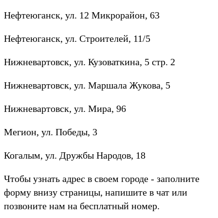
Нефтеюганск, ул. 12 Микрорайон, 63
Нефтеюганск, ул. Строителей, 11/5
Нижневартовск, ул. Кузоваткина, 5 стр. 2
Нижневартовск, ул. Маршала Жукова, 5
Нижневартовск, ул. Мира, 96
Мегион, ул. Победы, 3
Когалым, ул. Дружбы Народов, 18
Чтобы узнать адрес в своем городе - заполните
форму внизу страницы, напишите в чат или
позвоните нам на бесплатный номер.