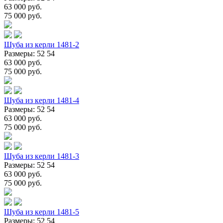
63 000 руб.
75 000 руб.
Шуба из керли 1481-2
Размеры: 52 54
63 000 руб.
75 000 руб.
Шуба из керли 1481-4
Размеры: 52 54
63 000 руб.
75 000 руб.
Шуба из керли 1481-3
Размеры: 52 54
63 000 руб.
75 000 руб.
Шуба из керли 1481-5
Размеры: 52 54