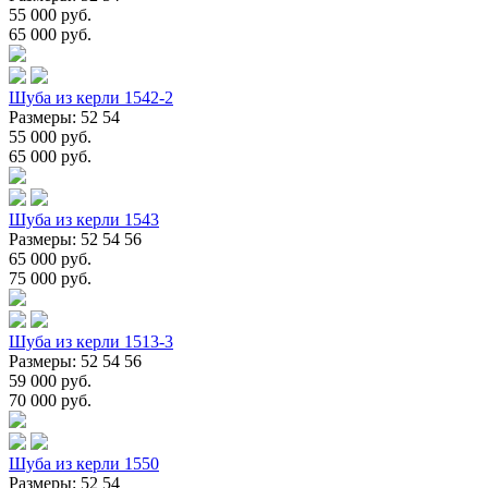
55 000 руб.
65 000 руб.
Шуба из керли 1542-2
Размеры: 52 54
55 000 руб.
65 000 руб.
Шуба из керли 1543
Размеры: 52 54 56
65 000 руб.
75 000 руб.
Шуба из керли 1513-3
Размеры: 52 54 56
59 000 руб.
70 000 руб.
Шуба из керли 1550
Размеры: 52 54