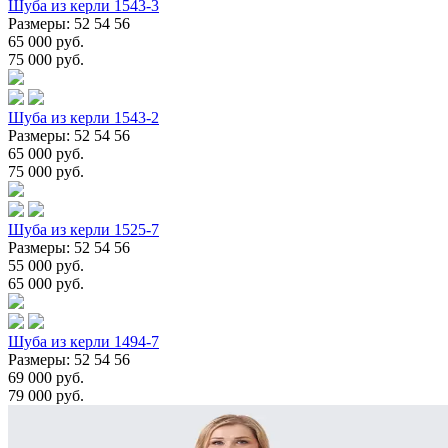
Шуба из керли 1543-3
Размеры: 52 54 56
65 000 руб.
75 000 руб.
Шуба из керли 1543-2
Размеры: 52 54 56
65 000 руб.
75 000 руб.
Шуба из керли 1525-7
Размеры: 52 54 56
55 000 руб.
65 000 руб.
Шуба из керли 1494-7
Размеры: 52 54 56
69 000 руб.
79 000 руб.