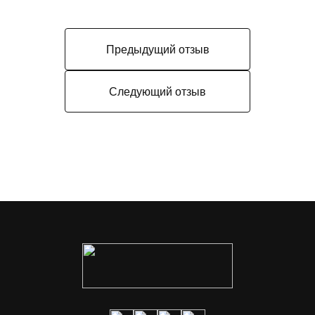
Предыдущий отзыв
Следующий отзыв