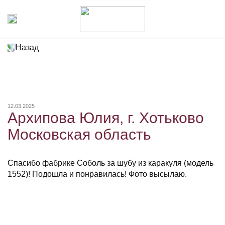
Назад
12.03.2025
Архипова Юлия, г. Хотьково
Московская область
Спасибо фабрике Соболь за шубу из каракуля (модель
1552)! Подошла и понравилась! Фото высылаю.