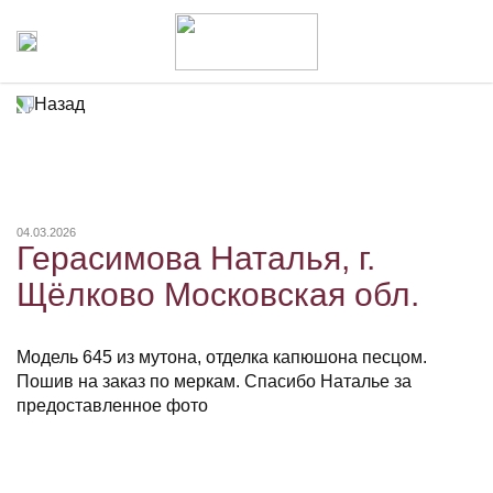
Назад
04.03.2026
Герасимова Наталья, г.
Щёлково Московская обл.
Модель 645 из мутона, отделка капюшона песцом.
Пошив на заказ по меркам. Спасибо Наталье за
предоставленное фото