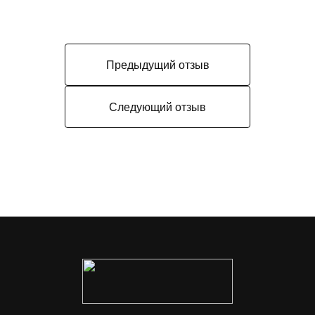
Предыдущий отзыв
Следующий отзыв