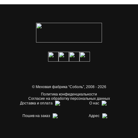
© Меховая фабрика “Соболь”,
2008 - 2026
Политика конфиденциальности
Согласие на обработку персональных данных
Доставка и оплата
О нас
Пошив на заказ
Адрес