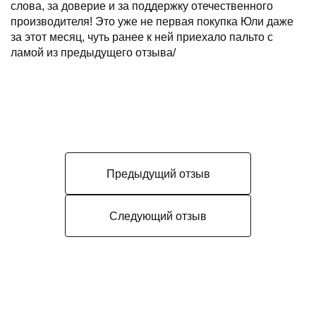
слова, за доверие и за поддержку отечественного
производителя! Это уже не первая покупка Юли даже
за этот месяц, чуть ранее к ней приехало пальто с
ламой из предыдущего отзыва/
Предыдущий отзыв
Следующий отзыв