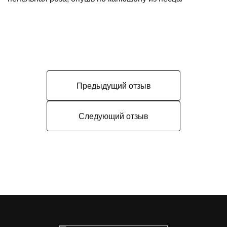
Предыдущий отзыв
Следующий отзыв