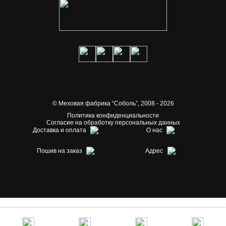
© Меховая фабрика “Соболь”,
2008 - 2026
Политика конфиденциальности
Согласие на обработку персональных данных
Доставка и оплата
О нас
Пошив на заказ
Адрес