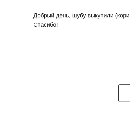
Добрый день, шубу выкупили (кори
Спасибо!