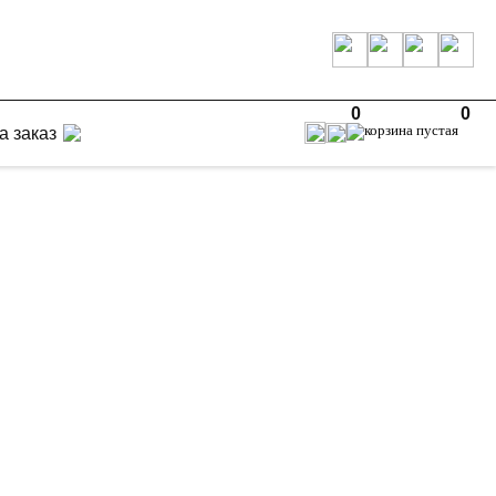
0
0
а заказ