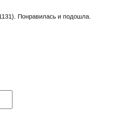
1131). Понравилась и подошла.