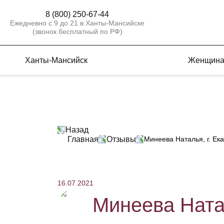
8 (800) 250-67-44
Ежедневно с 9 до 21 в Ханты-Мансийске
(звонок бесплатный по РФ)
Ханты-Мансийск
Женщин
Назад
Главная
Отзывы
Минеева Наталья, г. Ек
16.07.2021
Минеева Натал