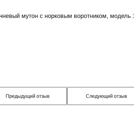
чневый мутон с норковым воротником, модель 
Предыдущий отзыв
Следующий отзыв