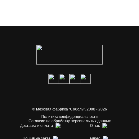
© Меховая фабрика “Соболь”,
2008 - 2026
Политика конфиденциальности
Согласие на обработку персональных данных
Доставка и оплата
О нас
Пошив на заказ
Адрес