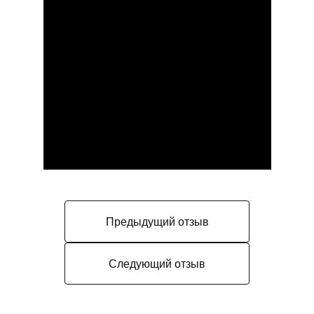
Предыдущий отзыв
Следующий отзыв