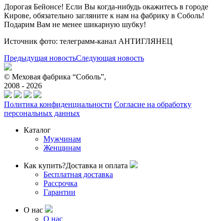
Дорогая Бейонсе! Если Вы когда-нибудь окажитесь в городе
Кирове, обязательно загляните к нам на фабрику в Соболь!
Подарим Вам не менее шикарную шубку!
Источник фото: телеграмм-канал АНТИГЛЯНЕЦ
Предыдущая новость
Следующая новость
© Меховая фабрика “Соболь”,
2008 - 2026
Политика конфиденциальности
Согласие на обработку
персональных данных
Каталог
Мужчинам
Женщинам
Как купить?
Доставка и оплата
Бесплатная доставка
Рассрочка
Гарантии
О нас
О нас