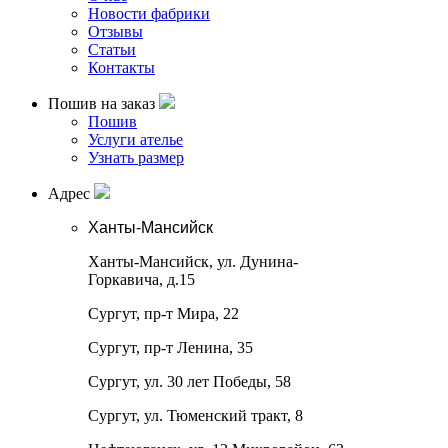
Новости фабрики
Отзывы
Статьи
Контакты
Пошив на заказ
Пошив
Услуги ателье
Узнать размер
Адрес
Ханты-Мансийск
Ханты-Мансийск, ул. Дунина-
Горкавича, д.15
Сургут, пр-т Мира, 22
Сургут, пр-т Ленина, 35
Сургут, ул. 30 лет Победы, 58
Сургут, ул. Тюменский тракт, 8